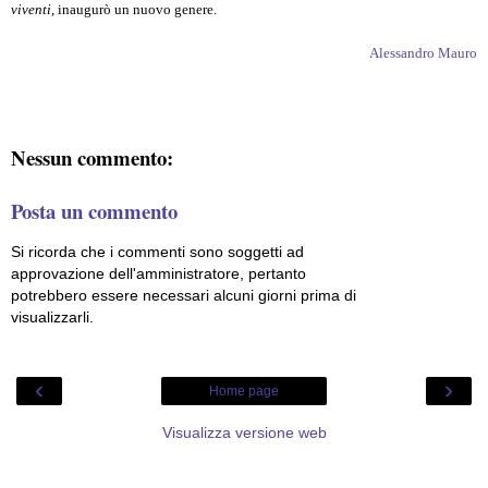
viventi
, inaugurò un nuovo genere.
Alessandro Mauro
Nessun commento:
Posta un commento
Si ricorda che i commenti sono soggetti ad
approvazione dell'amministratore, pertanto
potrebbero essere necessari alcuni giorni prima di
visualizzarli.
‹
›
Home page
Visualizza versione web