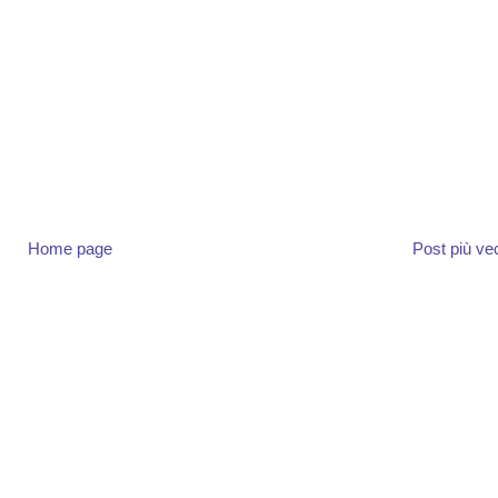
Home page
Post più ve