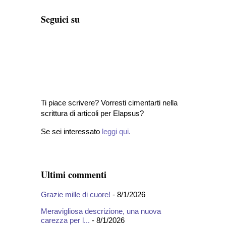
Seguici su
Ti piace scrivere? Vorresti cimentarti nella
scrittura di articoli per Elapsus?
Se sei interessato
leggi qui
.
Ultimi commenti
Grazie mille di cuore!
- 8/1/2026
Meravigliosa descrizione, una nuova
carezza per l...
- 8/1/2026