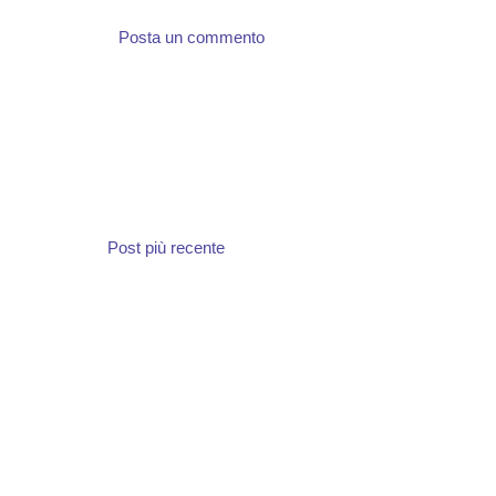
Posta un commento
Post più recente