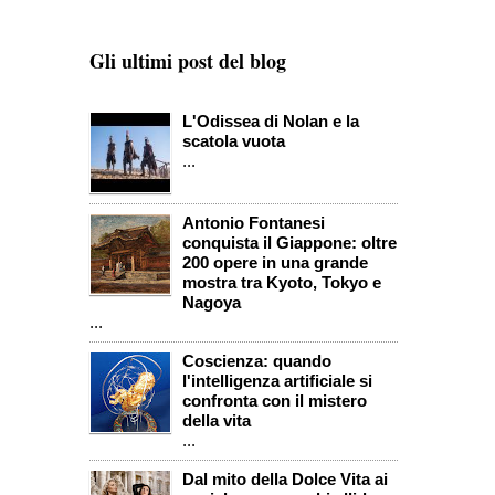
Gli ultimi post del blog
L'Odissea di Nolan e la
scatola vuota
...
Antonio Fontanesi
conquista il Giappone: oltre
200 opere in una grande
mostra tra Kyoto, Tokyo e
Nagoya
...
Coscienza: quando
l'intelligenza artificiale si
confronta con il mistero
della vita
...
Dal mito della Dolce Vita ai