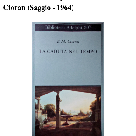
Cioran (Saggio - 1964)