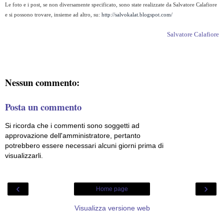
Le foto e i post, se non diversamente specificato, sono state realizzate da Salvatore Calafiore
e si possono trovare, insieme ad altro, su:
http://salvokalat.blogspot.com/
Salvatore Calafiore
Nessun commento:
Posta un commento
Si ricorda che i commenti sono soggetti ad
approvazione dell'amministratore, pertanto
potrebbero essere necessari alcuni giorni prima di
visualizzarli.
‹
›
Home page
Visualizza versione web