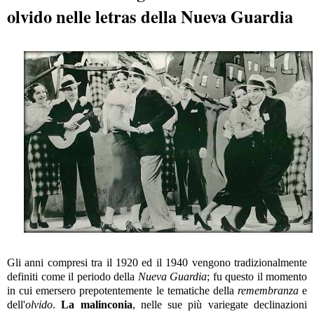
olvido nelle letras della Nueva Guardia
Gli anni compresi tra il 1920 ed il 1940 vengono tradizionalmente
definiti come il periodo della
Nueva Guardia
; fu questo il momento
in cui emersero prepotentemente le tematiche della
remembranza
e
dell'
olvido
.
La malinconia
, nelle sue più variegate declinazioni