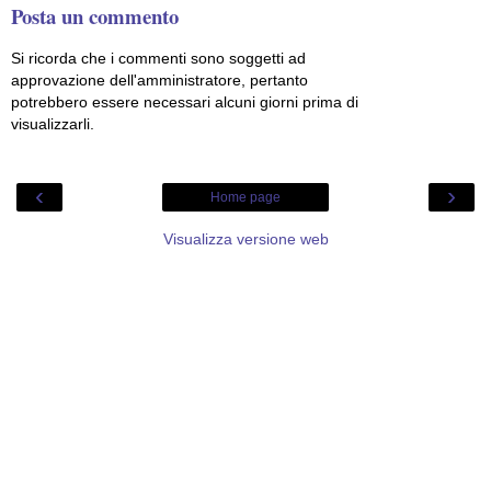
Posta un commento
Si ricorda che i commenti sono soggetti ad
approvazione dell'amministratore, pertanto
potrebbero essere necessari alcuni giorni prima di
visualizzarli.
‹
›
Home page
Visualizza versione web