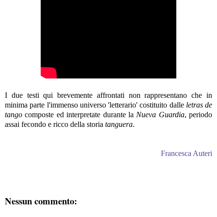
I due testi qui brevemente affrontati non rappresentano che in
minima parte l'immenso universo 'letterario' costituito dalle
letras de
tango
composte ed interpretate durante la
Nueva Guardia
, periodo
assai fecondo e ricco della storia
tanguera
.
Francesca Auteri
Nessun commento: