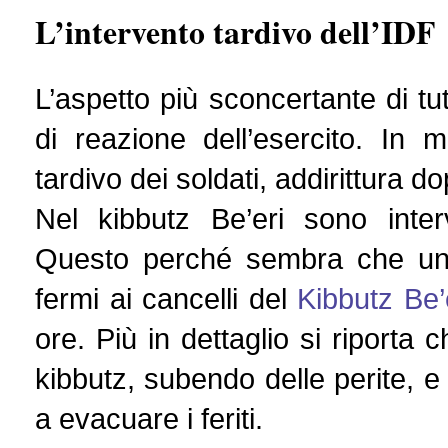
L’intervento tardivo dell’IDF
L’aspetto più sconcertante di tu
di reazione dell’esercito. In m
tardivo dei soldati, addirittura d
Nel kibbutz Be’eri sono inter
Questo perché sembra che un c
fermi ai cancelli del
Kibbutz Be’
ore. Più in dettaglio si riporta 
kibbutz, subendo delle perite, 
a evacuare i feriti.