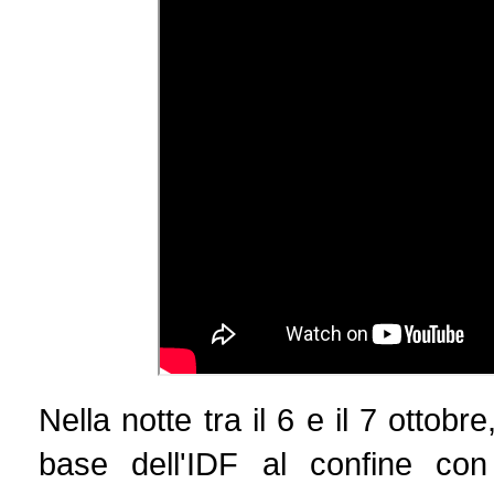
Nella notte tra il 6 e il 7 ottob
base dell'IDF al confine con