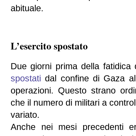
abituale.
L’esercito spostato
Due giorni prima della fatidica
spostati
dal confine di Gaza al
operazioni. Questo strano ordi
che il numero di militari a contro
variato.
Anche nei mesi precedenti e