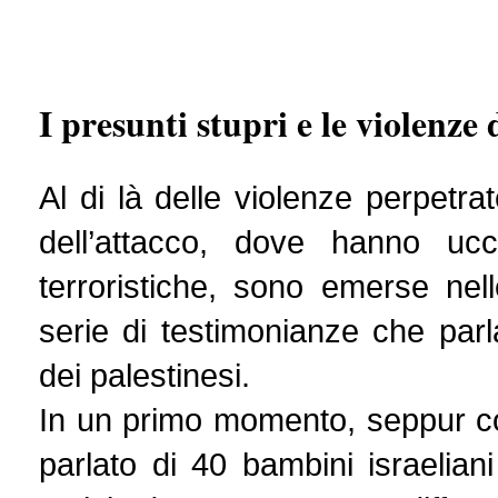
I presunti stupri e le violenz
Al di là delle violenze perpetra
dell’attacco, dove hanno ucc
terroristiche, sono emerse nel
serie di testimonianze che parl
dei palestinesi.
In un primo momento, seppur con 
parlato di 40 bambini israeliani 