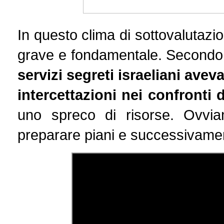
In questo clima di sottovalutazi
grave e fondamentale. Secondo
servizi segreti israeliani avev
intercettazioni nei confronti
uno spreco di risorse. Ovvi
preparare piani e successivament