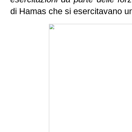
di Hamas che si esercitavano un