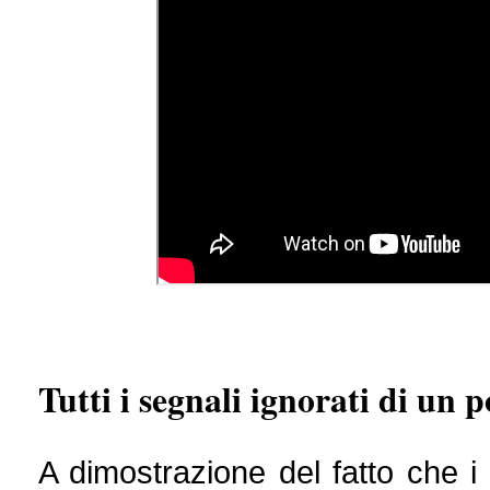
Tutti i segnali ignorati di un p
A dimostrazione del fatto che i 