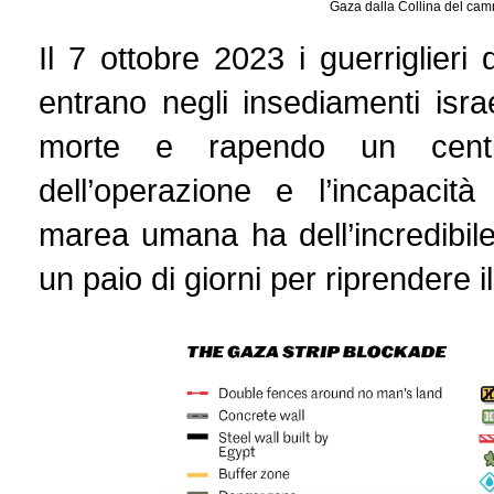
Gaza dalla Collina del cam
Il 7 ottobre 2023 i guerriglier
entrano negli insediamenti isra
morte e rapendo un centi
dell’operazione e l’incapacità
marea umana ha dell’incredibil
un paio di giorni per riprendere il