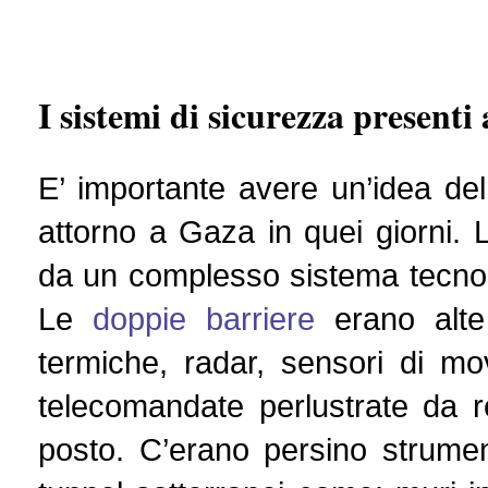
I sistemi di sicurezza presenti
E’ importante avere un’idea del
attorno a Gaza in quei giorni. 
da un complesso sistema tecnolo
Le
doppie barriere
erano alte
termiche, radar, sensori di movi
telecomandate perlustrate da 
posto. C’erano persino strumen