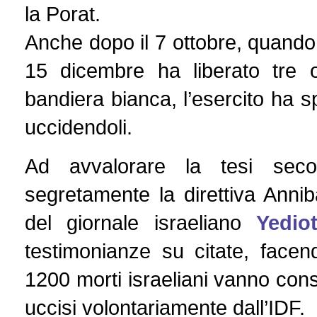
la Porat.
Anche dopo il 7 ottobre, quando 
15 dicembre ha liberato tre
bandiera bianca, l’esercito ha 
uccidendoli.
Ad avvalorare la tesi seco
segretamente la direttiva Annib
del giornale israeliano
Yedio
testimonianze su citate, facend
1200 morti israeliani vanno cons
uccisi volontariamente dall’IDF.