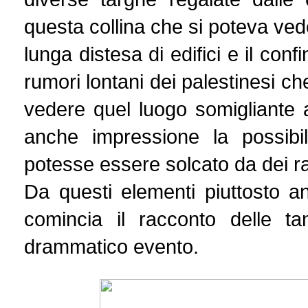
questa collina che si poteva vede
lunga distesa di edifici e il con
rumori lontani dei palestinesi c
vedere quel luogo somigliante
anche impressione la possibil
potesse essere solcato da dei r
Da questi elementi piuttosto an
comincia il racconto delle t
drammatico evento.