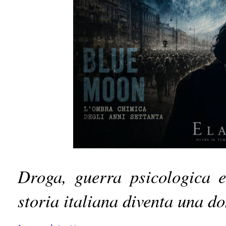
Droga, guerra psicologica e
storia italiana diventa una 