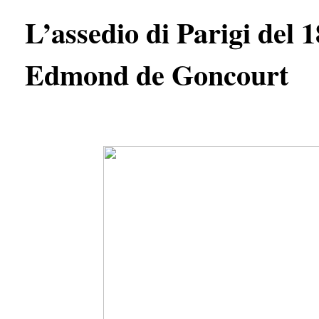
L’assedio di Parigi del 1
Edmond de Goncourt