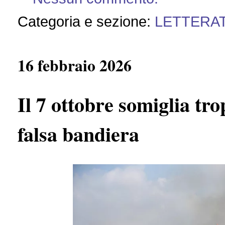
Categoria e sezione:
LETTERA
16 febbraio 2026
Il 7 ottobre somiglia tr
falsa bandiera