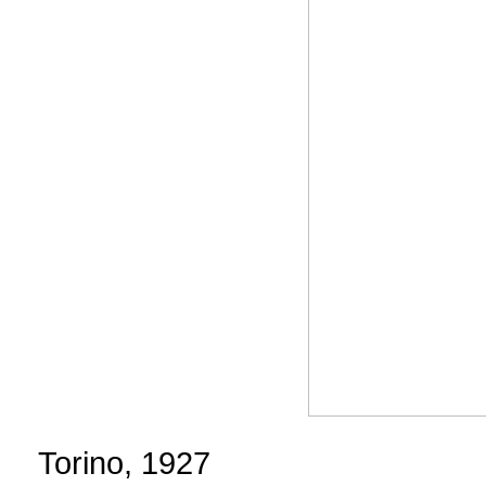
Torino, 1927