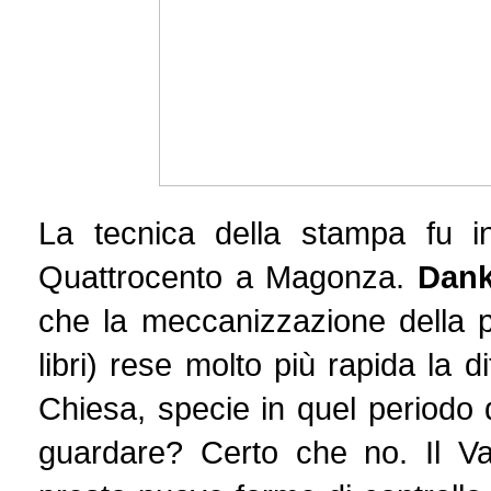
La tecnica della stampa fu i
Quattrocento a Magonza.
Dank
che la meccanizzazione della pr
libri) rese molto più rapida la 
Chiesa, specie in quel periodo
guardare? Certo che no. Il Va