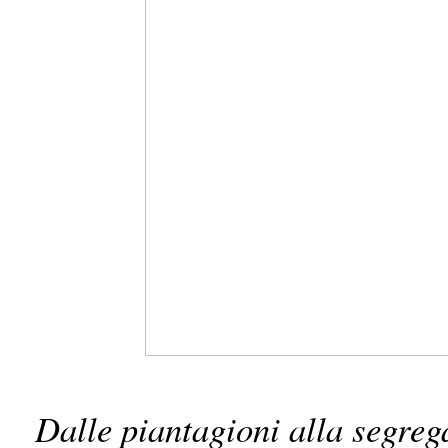
Dalle piantagioni alla segreg