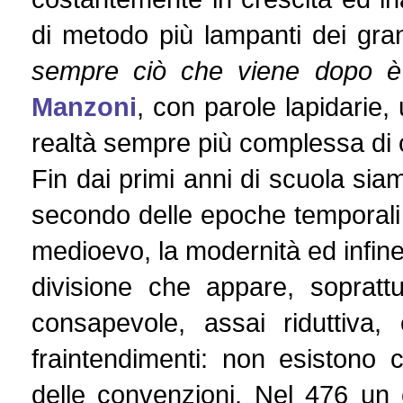
di metodo più lampanti dei gran
sempre ciò che viene dopo è
Manzoni
, con parole lapidarie, u
realtà sempre più complessa di
Fin dai primi anni di scuola siam
secondo delle epoche temporali be
medioevo, la modernità ed infin
divisione che appare, soprattu
consapevole, assai riduttiva,
fraintendimenti: non esistono 
delle convenzioni. Nel 476 un c