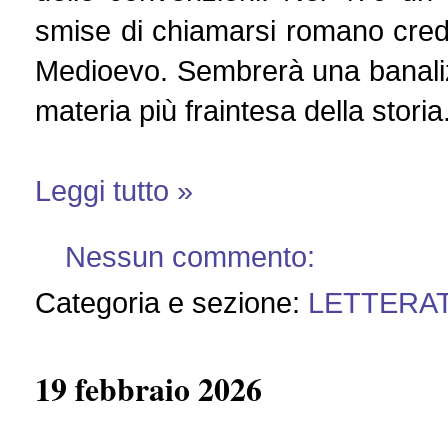
smise di chiamarsi romano cre
Medioevo. Sembrerà una banali
materia più fraintesa della storia
Leggi tutto »
Nessun commento:
Categoria e sezione:
LETTERA
19 febbraio 2026