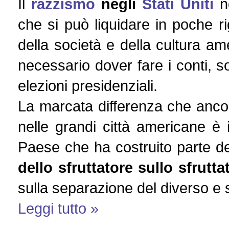
Il
razzismo
negli
Stati Uniti
n
che si può liquidare in poche r
della società e della cultura am
necessario dover fare i conti, s
elezioni presidenziali.
La marcata differenza che ancora
nelle grandi città americane è i
Paese che ha costruito parte d
dello sfruttatore sullo sfrutta
sulla separazione del diverso e 
Leggi tutto »