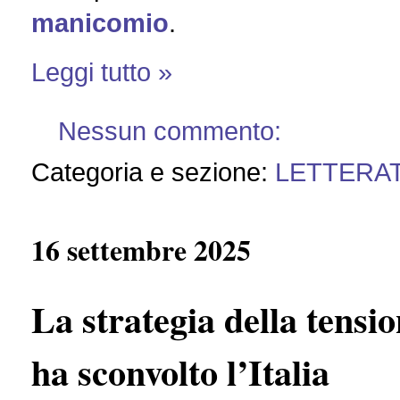
manicomio
.
Leggi tutto »
Nessun commento:
Categoria e sezione:
LETTERA
16 settembre 2025
La strategia della tensio
ha sconvolto l’Italia