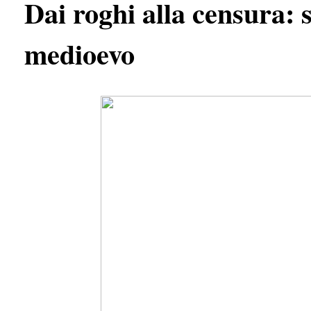
Dai roghi alla censura: 
medioevo