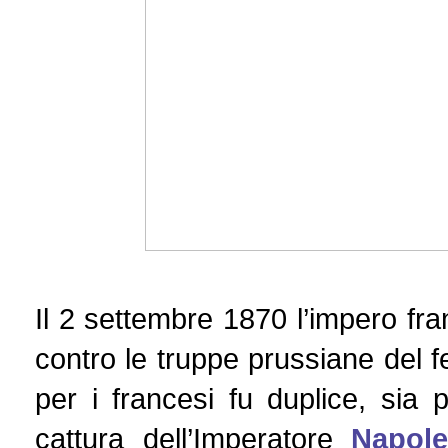
Il 2 settembre 1870 l’impero fr
contro le truppe prussiane del 
per i francesi fu duplice, sia p
cattura dell’Imperatore
Napole