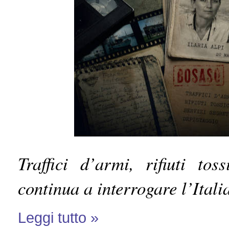
Traffici d’armi, rifiuti to
continua a interrogare l’Itali
Leggi tutto »