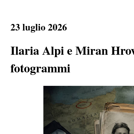
23 luglio 2026
Ilaria Alpi e Miran Hrov
fotogrammi