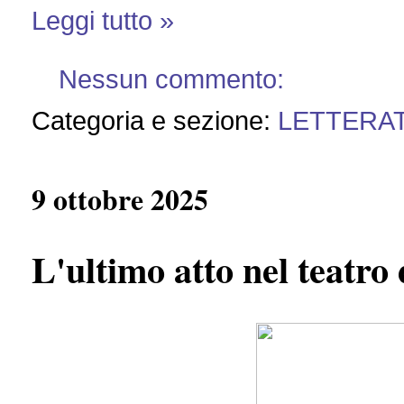
Leggi tutto »
Nessun commento:
Categoria e sezione:
LETTERA
9 ottobre 2025
L'ultimo atto nel teatro