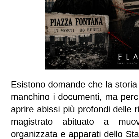
Esistono domande che la storia
manchino i documenti, ma perch
aprire abissi più profondi delle 
magistrato abituato a muove
organizzata e apparati dello Sta