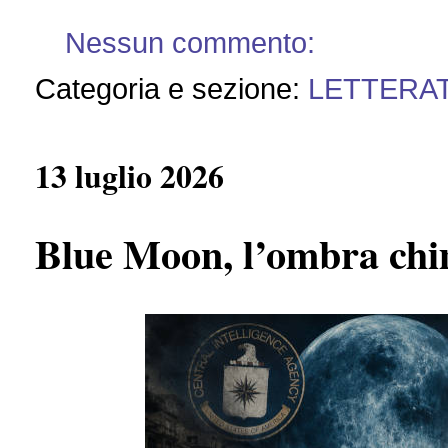
Nessun commento:
Categoria e sezione:
LETTERA
13 luglio 2026
Blue Moon, l’ombra chim