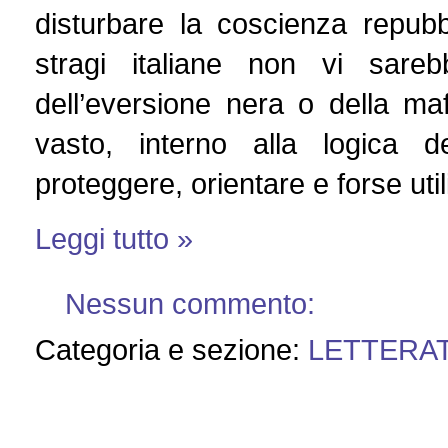
disturbare la coscienza repubb
stragi italiane non vi sare
dell’eversione nera o della ma
vasto, interno alla logica 
proteggere, orientare e forse util
Leggi tutto »
Nessun commento:
Categoria e sezione:
LETTERA