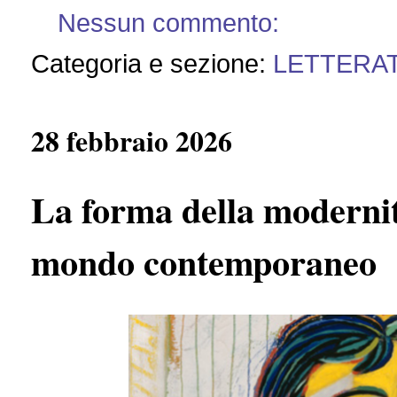
Nessun commento:
Categoria e sezione:
LETTERA
28 febbraio 2026
La forma della modernit
mondo contemporaneo