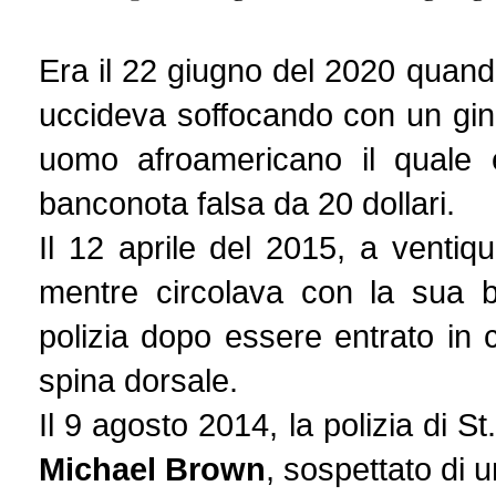
Era il 22 giugno del 2020 quand
uccideva soffocando con un gin
uomo afroamericano il quale 
banconota falsa da 20 dollari.
Il 12 aprile del 2015, a ventiq
mentre circolava con la sua bi
polizia dopo essere entrato in
spina dorsale.
Il 9 agosto 2014, la polizia di St
Michael Brown
, sospettato di 