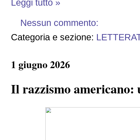
Leggi tutto »
Nessun commento:
Categoria e sezione:
LETTERA
1 giugno 2026
Il razzismo americano: 