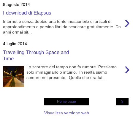
8 agosto 2014
I download di Elapsus
›
Internet è senza dubbio una fonte inesauribile di articoli di
approfondimento e persino libri da scaricare gratuitamente. Da
anni ormai sit...
4 luglio 2014
Travelling Through Space and
Time
›
Lo scorrere del tempo non fa rumore. Possiamo
solo immaginarlo o intuirlo. In realtà siamo
sempre nel presente. Quello che era fut...
›
Home page
Visualizza versione web