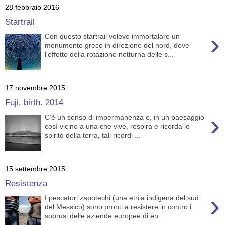
28 febbraio 2016
Startrail
›
Con questo startrail volevo immortalare un
monumento greco in direzione del nord, dove
l'effetto della rotazione notturna delle s...
17 novembre 2015
Fuji, birth. 2014
›
C'è un senso di impermanenza e, in un paesaggio
così vicino a una che vive, respira e ricorda lo
spirito della terra, tali ricordi ...
15 settembre 2015
Resistenza
›
I pescatori zapotechi (una etnia indigena del sud
del Messico) sono pronti a resistere in contro i
soprusi delle aziende europee di en...