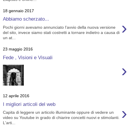
18 gennaio 2017
Abbiamo scherzato...
›
Pochi giorni avevamo annunciato l'avvio della nuova versione
del sito, invece siamo stati costretti a tornare indietro a causa di
un at...
23 maggio 2016
Fede , Visioni e Visuali
›
12 aprile 2016
I migliori articoli del web
›
Capita di leggere un articolo illuminante oppure di vedere un
video su Youtube in grado di chiarire concetti nuovi e stimolanti.
L'arti...