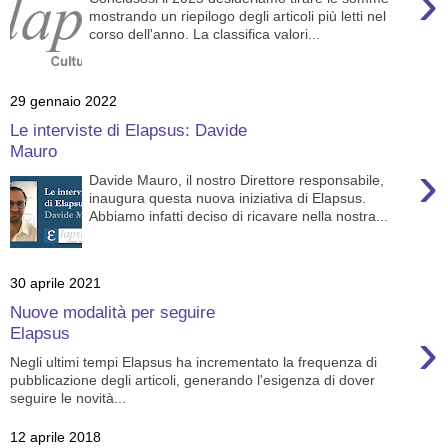
›
mostrando un riepilogo degli articoli più letti nel
corso dell'anno. La classifica valori...
29 gennaio 2022
Le interviste di Elapsus: Davide
Mauro
›
Davide Mauro, il nostro Direttore responsabile,
inaugura questa nuova iniziativa di Elapsus.
Abbiamo infatti deciso di ricavare nella nostra...
30 aprile 2021
Nuove modalità per seguire
›
Elapsus
Negli ultimi tempi Elapsus ha incrementato la frequenza di
pubblicazione degli articoli, generando l'esigenza di dover
seguire le novità...
12 aprile 2018