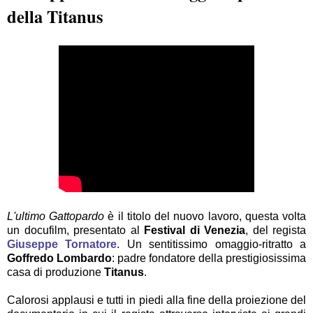
della Titanus
L'ultimo Gattopardo
è il titolo del nuovo lavoro, questa volta
un docufilm, presentato al
Festival di Venezia
, del regista
Giuseppe Tornatore
. Un sentitissimo omaggio-ritratto a
Goffredo Lombardo
: padre fondatore della prestigiosissima
casa di produzione
Titanus
.
Calorosi applausi e tutti in piedi alla fine della proiezione del