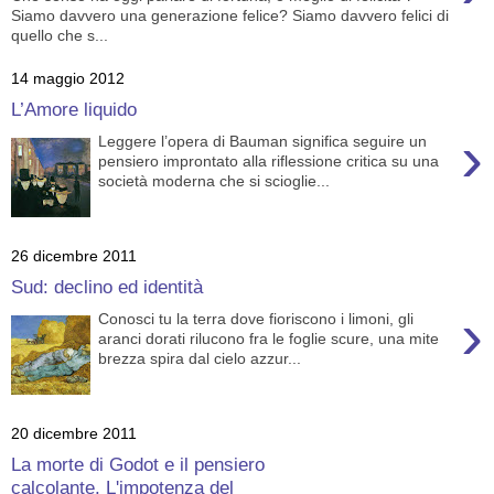
Siamo davvero una generazione felice? Siamo davvero felici di
quello che s...
14 maggio 2012
L’Amore liquido
›
Leggere l’opera di Bauman significa seguire un
pensiero improntato alla riflessione critica su una
società moderna che si scioglie...
26 dicembre 2011
Sud: declino ed identità
›
Conosci tu la terra dove fioriscono i limoni, gli
aranci dorati rilucono fra le foglie scure, una mite
brezza spira dal cielo azzur...
20 dicembre 2011
La morte di Godot e il pensiero
calcolante. L'impotenza del