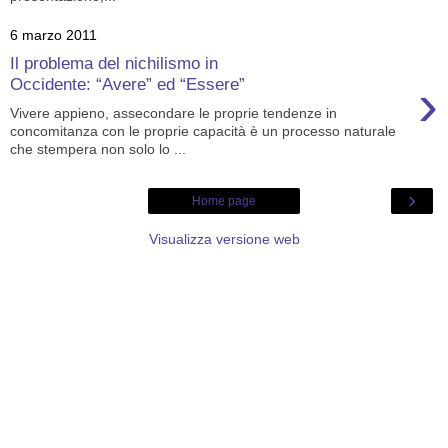
6 marzo 2011
Il problema del nichilismo in
›
Occidente: “Avere” ed “Essere”
Vivere appieno, assecondare le proprie tendenze in
concomitanza con le proprie capacità è un processo naturale
che stempera non solo lo ...
›
Home page
Visualizza versione web