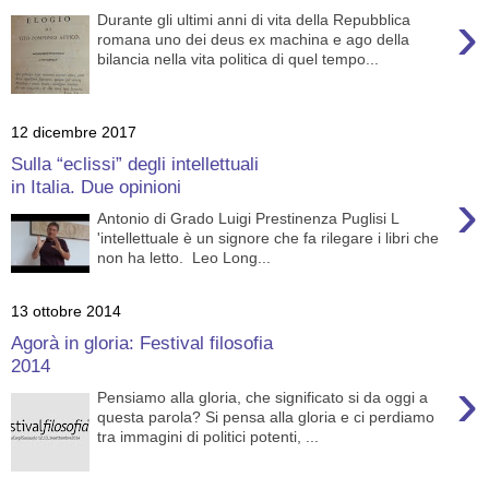
›
Durante gli ultimi anni di vita della Repubblica
romana uno dei deus ex machina e ago della
bilancia nella vita politica di quel tempo...
12 dicembre 2017
Sulla “eclissi” degli intellettuali
in Italia. Due opinioni
›
Antonio di Grado Luigi Prestinenza Puglisi L
'intellettuale è un signore che fa rilegare i libri che
non ha letto. Leo Long...
13 ottobre 2014
Agorà in gloria: Festival filosofia
2014
›
Pensiamo alla gloria, che significato si da oggi a
questa parola? Si pensa alla gloria e ci perdiamo
tra immagini di politici potenti, ...