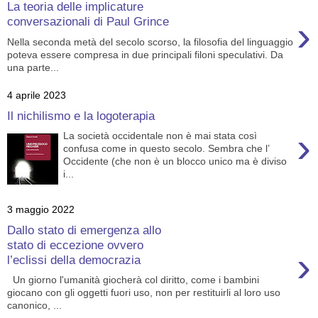
La teoria delle implicature
›
conversazionali di Paul Grince
Nella seconda metà del secolo scorso, la filosofia del linguaggio
poteva essere compresa in due principali filoni speculativi. Da
una parte...
4 aprile 2023
Il nichilismo e la logoterapia
›
La società occidentale non è mai stata così
confusa come in questo secolo. Sembra che l’
Occidente (che non è un blocco unico ma è diviso
i...
3 maggio 2022
Dallo stato di emergenza allo
stato di eccezione ovvero
›
l’eclissi della democrazia
Un giorno l'umanità giocherà col diritto, come i bambini
giocano con gli oggetti fuori uso, non per restituirli al loro uso
canonico, ...