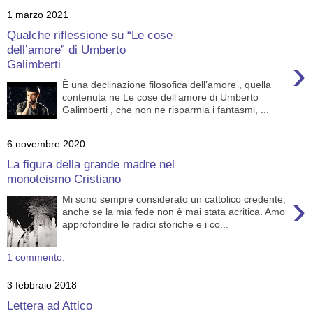
1 marzo 2021
Qualche riflessione su “Le cose
dell’amore” di Umberto
›
Galimberti
È una declinazione filosofica dell’amore , quella
contenuta ne Le cose dell’amore di Umberto
Galimberti , che non ne risparmia i fantasmi, ...
6 novembre 2020
La figura della grande madre nel
monoteismo Cristiano
›
Mi sono sempre considerato un cattolico credente,
anche se la mia fede non è mai stata acritica. Amo
approfondire le radici storiche e i co...
1 commento:
3 febbraio 2018
Lettera ad Attico